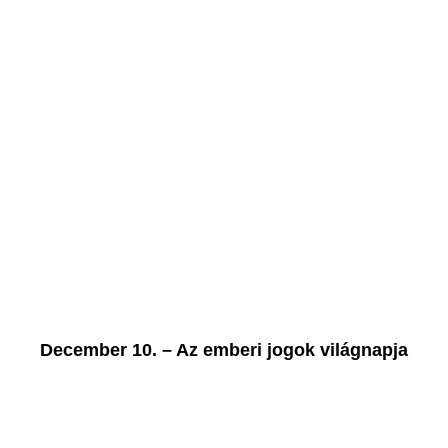
December 10. – Az emberi jogok világnapja