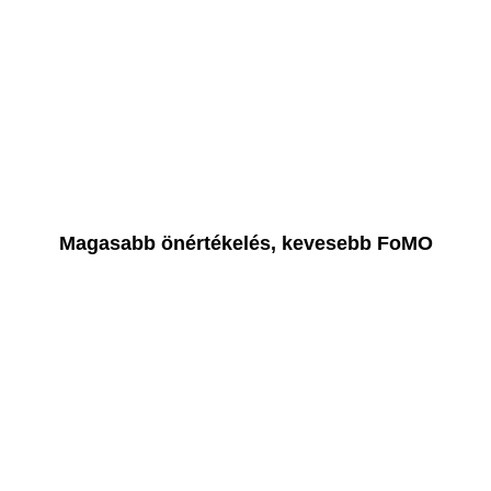
Magasabb önértékelés, kevesebb FoMO