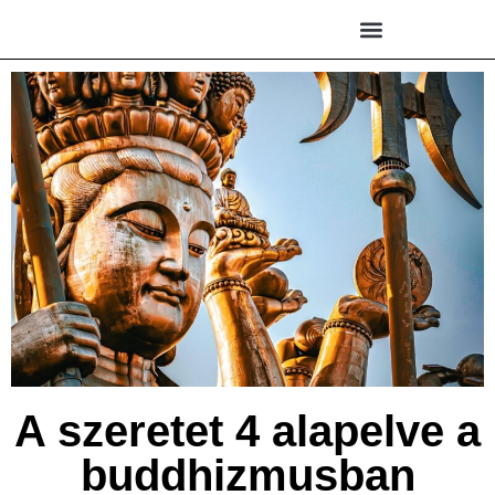
A szeretet 4 alapelve a
buddhizmusban