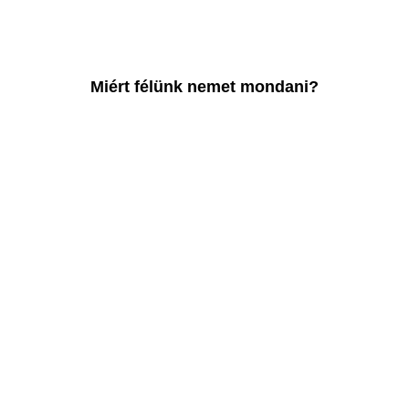
Miért félünk nemet mondani?