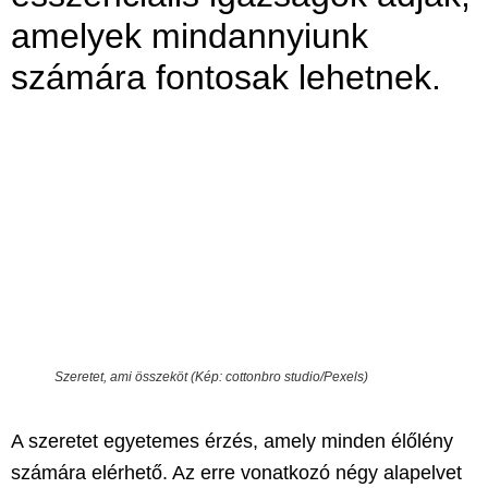
amelyek mindannyiunk
számára fontosak lehetnek.
Szeretet, ami összeköt (Kép: cottonbro studio/Pexels)
A szeretet egyetemes érzés, amely minden élőlény
számára elérhető. Az erre vonatkozó
négy alapelvet