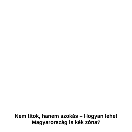
Nem titok, hanem szokás – Hogyan lehet
Magyarország is kék zóna?